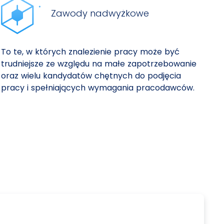
Zawody nadwyżkowe
To te, w których znalezienie pracy może być
trudniejsze ze względu na małe zapotrzebowanie
oraz wielu kandydatów chętnych do podjęcia
pracy i spełniających wymagania pracodawców.