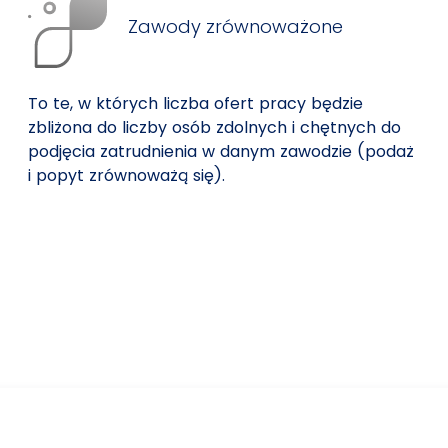
Zawody zrównoważone
To te, w których liczba ofert pracy będzie
zbliżona do liczby osób zdolnych i chętnych do
podjęcia zatrudnienia w danym zawodzie (podaż
i popyt zrównoważą się).