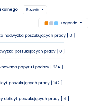
zkolnego
Rozwiń
Legenda
a nadwyżka poszukujących pracy [ 0 ]
wyżka poszukujących pracy [ 0 ]
nowaga popytu i podaży [ 234 ]
icyt poszukujących pracy [ 142 ]
y deficyt poszukujących pracy [ 4 ]