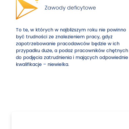
Zawody deficytowe
To te, w których w najbliższym roku nie powinno
być trudności ze znalezieniem pracy, gdyż
zapotrzebowanie pracodawców będzie w ich
przypadku duże, a podaż pracowników chętnych
do podjęcia zatrudnienia i mających odpowiednie
kwalifikacje – niewielka.