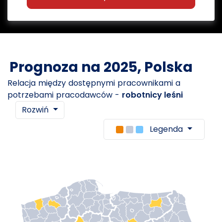
Prognoza na 2025, Polska
Relacja między dostępnymi pracownikami a
potrzebami pracodawców -
robotnicy leśni
Rozwiń
Legenda