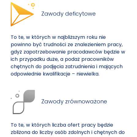
Zawody deficytowe
To te, w których w najbliższym roku nie
powinno być trudności ze znalezieniem pracy,
gdyż zapotrzebowanie pracodawców będzie w
ich przypadku duże, a podaż pracowników
chętnych do podjęcia zatrudnienia i mających
odpowiednie kwalifikacje – niewielka.
Zawody zrównoważone
To te, w których liczba ofert pracy będzie
zbliżona do liczby osób zdolnych i chętnych do