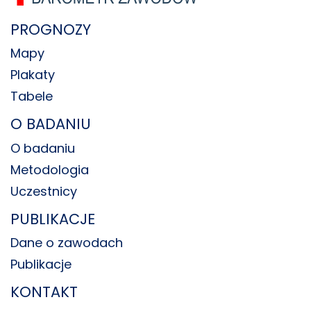
PROGNOZY
Mapy
Plakaty
Tabele
O BADANIU
O badaniu
Metodologia
Uczestnicy
PUBLIKACJE
Dane o zawodach
Publikacje
KONTAKT