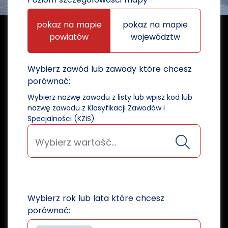
pokaż na mapie
pokaż na mapie
powiatów
województw
Wybierz zawód lub zawody które chcesz
porównać:
Wybierz nazwę zawodu z listy lub wpisz kod lub
nazwę zawodu z Klasyfikacji Zawodów i
Specjalności (KZiS)
Wybierz rok lub lata które chcesz
porównać: