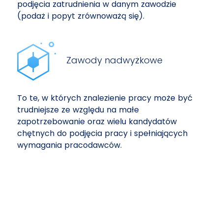
podjęcia zatrudnienia w danym zawodzie
(podaż i popyt zrównoważą się).
Zawody nadwyżkowe
To te, w których znalezienie pracy może być
trudniejsze ze względu na małe
zapotrzebowanie oraz wielu kandydatów
chętnych do podjęcia pracy i spełniających
wymagania pracodawców.