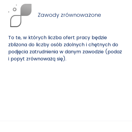
Zawody zrównoważone
To te, w których liczba ofert pracy będzie
zbliżona do liczby osób zdolnych i chętnych do
podjęcia zatrudnienia w danym zawodzie (podaż
i popyt zrównoważą się).