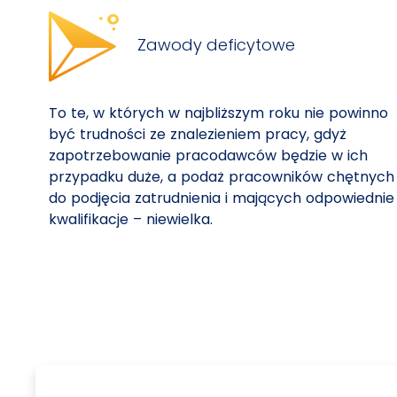
Zawody deficytowe
To te, w których w najbliższym roku nie powinno
być trudności ze znalezieniem pracy, gdyż
zapotrzebowanie pracodawców będzie w ich
przypadku duże, a podaż pracowników chętnych
do podjęcia zatrudnienia i mających odpowiednie
kwalifikacje – niewielka.