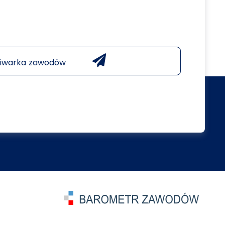
iwarka zawodów