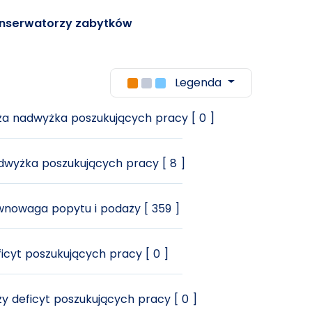
konserwatorzy zabytków
Legenda
a nadwyżka poszukujących pracy [ 0 ]
wyżka poszukujących pracy [ 8 ]
nowaga popytu i podaży [ 359 ]
icyt poszukujących pracy [ 0 ]
y deficyt poszukujących pracy [ 0 ]