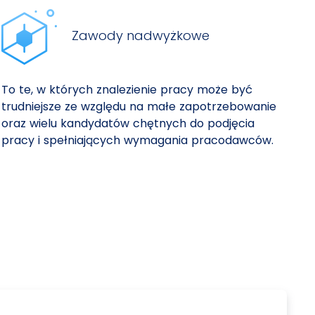
Zawody nadwyżkowe
To te, w których znalezienie pracy może być
trudniejsze ze względu na małe zapotrzebowanie
oraz wielu kandydatów chętnych do podjęcia
pracy i spełniających wymagania pracodawców.