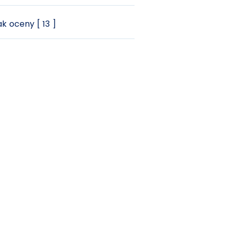
k oceny [ 13 ]