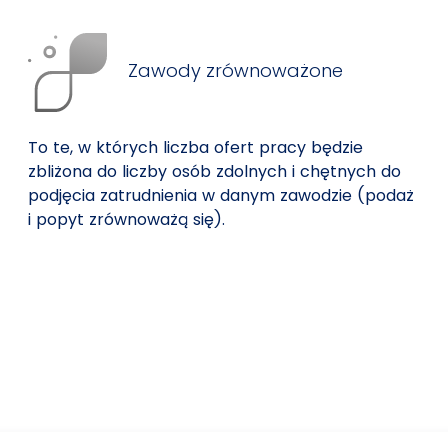
Zawody zrównoważone
To te, w których liczba ofert pracy będzie
zbliżona do liczby osób zdolnych i chętnych do
podjęcia zatrudnienia w danym zawodzie (podaż
i popyt zrównoważą się).