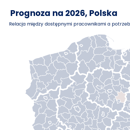
Prognoza na 2026, Polska
Relacja między dostępnymi pracownikami a potrz