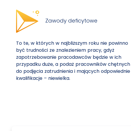
Zawody deficytowe
To te, w których w najbliższym roku nie powinno
być trudności ze znalezieniem pracy, gdyż
zapotrzebowanie pracodawców będzie w ich
przypadku duże, a podaż pracowników chętnych
do podjęcia zatrudnienia i mających odpowiednie
kwalifikacje – niewielka.