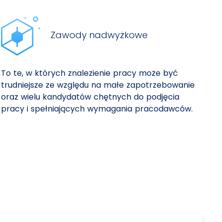
Zawody nadwyżkowe
To te, w których znalezienie pracy może być
trudniejsze ze względu na małe zapotrzebowanie
oraz wielu kandydatów chętnych do podjęcia
pracy i spełniających wymagania pracodawców.