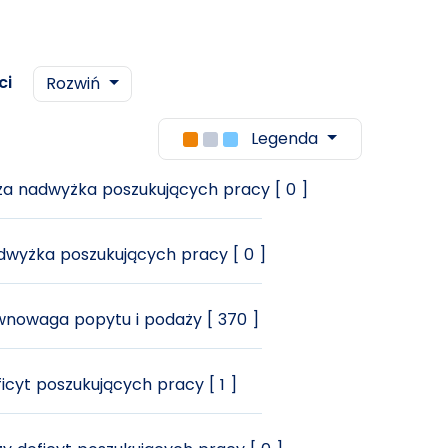
ci
Rozwiń
Legenda
a nadwyżka poszukujących pracy [ 0 ]
wyżka poszukujących pracy [ 0 ]
nowaga popytu i podaży [ 370 ]
icyt poszukujących pracy [ 1 ]