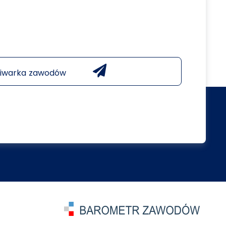
iwarka zawodów