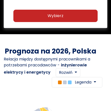
Wybierz
Prognoza na 2026, Polska
Relacja między dostępnymi pracownikami a
potrzebami pracodawców -
inżynierowie
elektrycy i energetycy
Rozwiń
Legenda