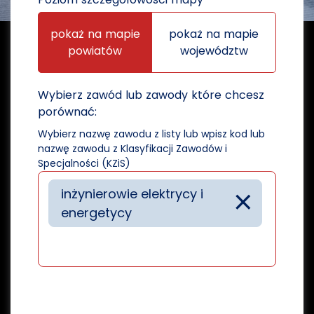
pokaż na mapie
pokaż na mapie
powiatów
województw
Wybierz zawód lub zawody które chcesz
porównać:
Wybierz nazwę zawodu z listy lub wpisz kod lub
nazwę zawodu z Klasyfikacji Zawodów i
Specjalności (KZiS)
×
inżynierowie elektrycy i
energetycy