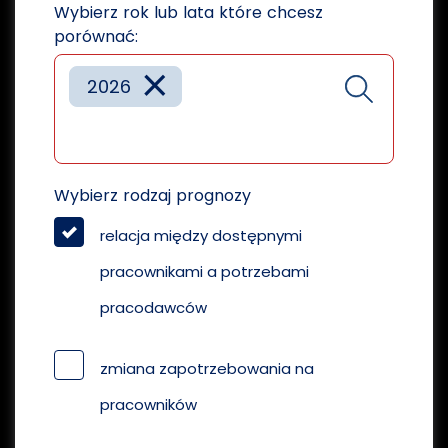
Wybierz rok lub lata które chcesz
porównać:
×
2026
Wybierz rodzaj prognozy
relacja między dostępnymi
pracownikami a potrzebami
pracodawców
zmiana zapotrzebowania na
pracowników