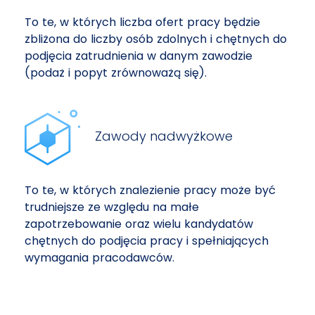
To te, w których liczba ofert pracy będzie
zbliżona do liczby osób zdolnych i chętnych do
podjęcia zatrudnienia w danym zawodzie
(podaż i popyt zrównoważą się).
Zawody nadwyżkowe
To te, w których znalezienie pracy może być
trudniejsze ze względu na małe
zapotrzebowanie oraz wielu kandydatów
chętnych do podjęcia pracy i spełniających
wymagania pracodawców.