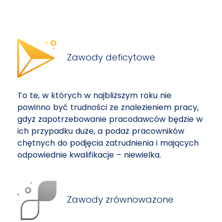
Zawody deficytowe
To te, w których w najbliższym roku nie
powinno być trudności ze znalezieniem pracy,
gdyż zapotrzebowanie pracodawców będzie w
ich przypadku duże, a podaż pracowników
chętnych do podjęcia zatrudnienia i mających
odpowiednie kwalifikacje – niewielka.
Zawody zrównoważone