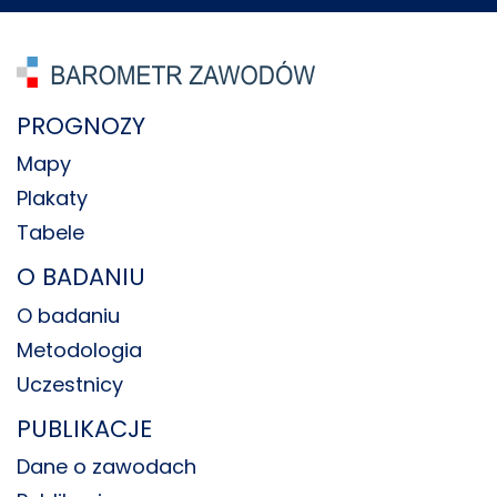
PROGNOZY
Mapy
Plakaty
Tabele
O BADANIU
O badaniu
Metodologia
Uczestnicy
PUBLIKACJE
Dane o zawodach