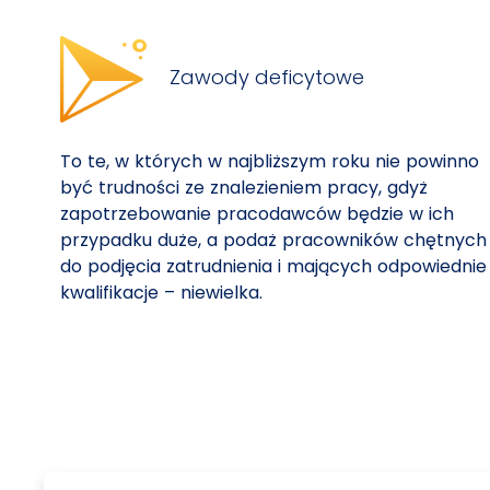
Zawody deficytowe
To te, w których w najbliższym roku nie powinno
być trudności ze znalezieniem pracy, gdyż
zapotrzebowanie pracodawców będzie w ich
przypadku duże, a podaż pracowników chętnych
do podjęcia zatrudnienia i mających odpowiednie
kwalifikacje – niewielka.