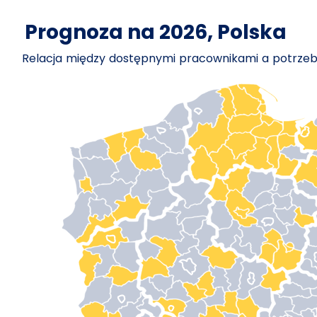
Prognoza na 2026, Polska
Relacja między dostępnymi pracownikami a potrz