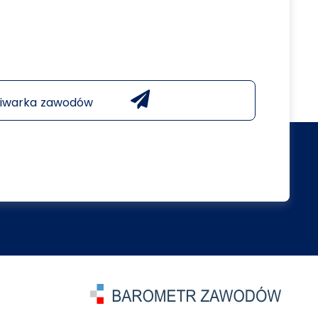
iwarka zawodów