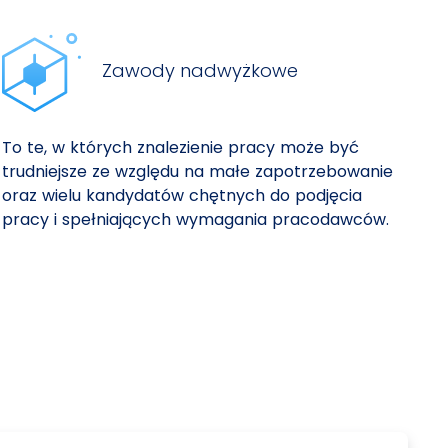
Zawody nadwyżkowe
To te, w których znalezienie pracy może być
trudniejsze ze względu na małe zapotrzebowanie
oraz wielu kandydatów chętnych do podjęcia
pracy i spełniających wymagania pracodawców.