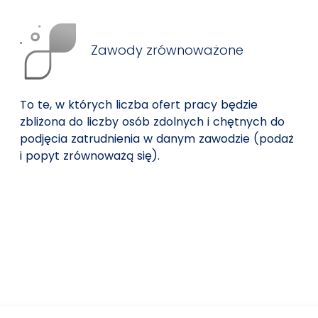
Zawody zrównoważone
To te, w których liczba ofert pracy będzie
zbliżona do liczby osób zdolnych i chętnych do
podjęcia zatrudnienia w danym zawodzie (podaż
i popyt zrównoważą się).