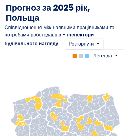
Прогноз за 2025 рік,
Польща
Співвідношення між наявними працівниками та
потребами роботодавців -
інспектори
будівельного нагляду
Розгорнути
Легенда