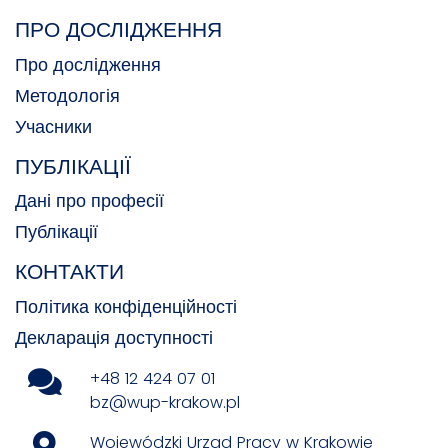
ПРО ДОСЛІДЖЕННЯ
Про дослідження
Методологія
Учасники
ПУБЛІКАЦІЇ
Дані про професії
Публікації
КОНТАКТИ
Політика конфіденційності
Декларація доступності
+48 12 424 07 01
bz@wup-krakow.pl
Wojewódzki Urząd Pracy w Krakowie