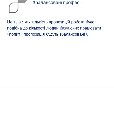
Збалансовані професії
Це ті, в яких кількість пропозицій роботи буде
подібна до кількості людей бажаючих працювати
(попит і пропозиція будуть збалансовані).