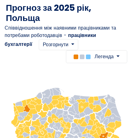
Прогноз за 2025 рік,
Польща
Співвідношення між наявними працівниками та
потребами роботодавців -
працівники
бухгалтерії
Розгорнути
Легенда