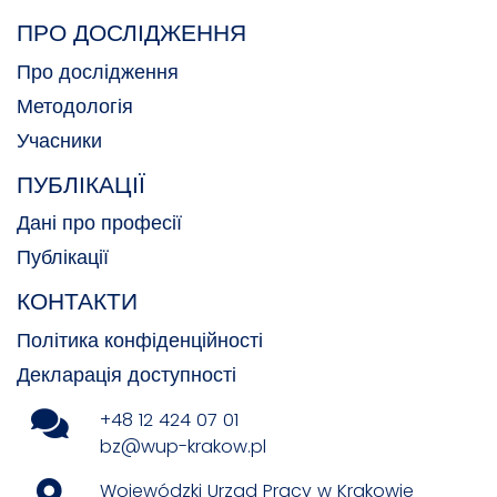
ПРО ДОСЛІДЖЕННЯ
Про дослідження
Методологія
Учасники
ПУБЛІКАЦІЇ
Дані про професії
Публікації
КОНТАКТИ
Політика конфіденційності
Декларація доступності
+48 12 424 07 01
bz@wup-krakow.pl
Wojewódzki Urząd Pracy w Krakowie