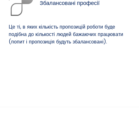
Збалансовані професії
Це ті, в яких кількість пропозицій роботи буде
подібна до кількості людей бажаючих працювати
(попит і пропозиція будуть збалансовані).