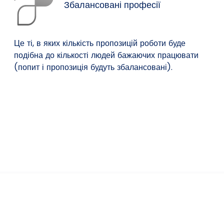
Збалансовані професії
Це ті, в яких кількість пропозицій роботи буде
подібна до кількості людей бажаючих працювати
(попит і пропозиція будуть збалансовані).