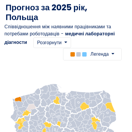
Прогноз за 2025 рік,
Польща
Співвідношення між наявними працівниками та
потребами роботодавців -
медичні лабораторні
діагности
Розгорнути
Легенда