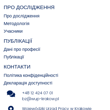
ПРО ДОСЛІДЖЕННЯ
Про дослідження
Методологія
Учасники
ПУБЛІКАЦІЇ
Дані про професії
Публікації
КОНТАКТИ
Політика конфіденційності
Декларація доступності
+48 12 424 07 01
bz@wup-krakow.pl
Wojewódzki Urząd Pracy w Krakowie