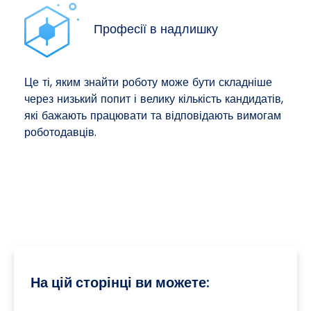
Професії в надлишку
Це ті, яким знайти роботу може бути складніше
через низький попит і велику кількість кандидатів,
які бажають працювати та відповідають вимогам
роботодавців.
На цій сторінці ви можете: