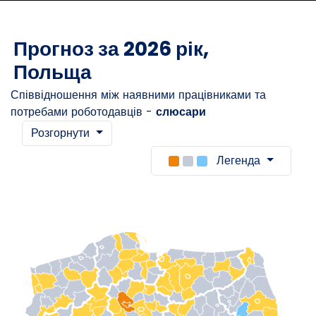
Прогноз за 2026 рік,
Польща
Співвідношення між наявними працівниками та
потребами роботодавців -
слюсари
Розгорнути
Легенда