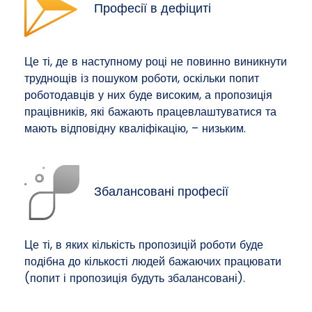
Професії в дефіциті
Це ті, де в наступному році не повинно виникнути
труднощів із пошуком роботи, оскільки попит
роботодавців у них буде високим, а пропозиція
працівників, які бажають працевлаштуватися та
мають відповідну кваліфікацію, – низьким.
Збалансовані професії
Це ті, в яких кількість пропозицій роботи буде
подібна до кількості людей бажаючих працювати
(попит і пропозиція будуть збалансовані).